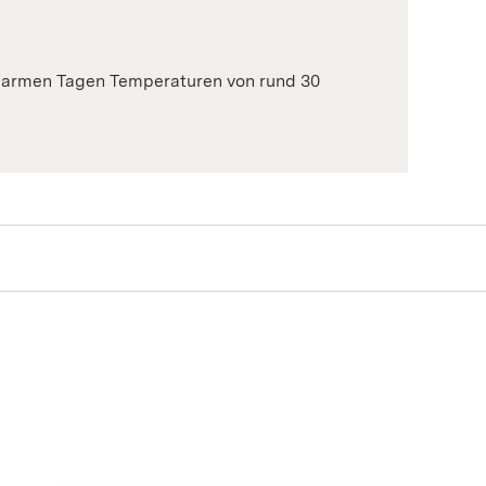
 warmen Tagen Temperaturen von rund 30