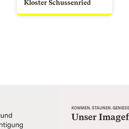
Kloster Schussenried
KOMMEN. STAUNEN. GENIESS
Unser Imagef