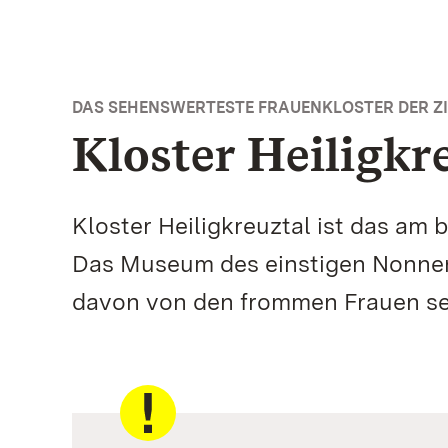
DAS SEHENSWERTESTE FRAUENKLOSTER DER ZI
Kloster Heiligkr
Kloster Heiligkreuztal ist das am
Das Museum des einstigen Nonnenk
davon von den frommen Frauen se