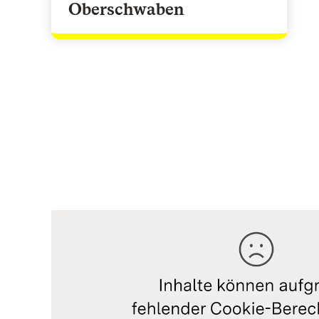
Oberschwaben