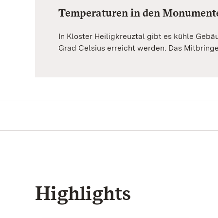
Temperaturen in den Monument
In Kloster Heiligkreuztal gibt es kühle G
Grad Celsius erreicht werden. Das Mitbring
Highlights