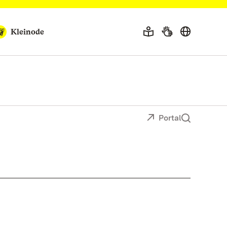
Kleinode
Portal