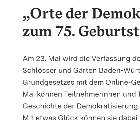
„Orte der Demok
zum 75. Geburts
Am 23. Mai wird die Verfassung de
Schlösser und Gärten Baden-Würt
Grundgesetzes mit dem Online-Gew
Mai können Teilnehmerinnen und T
Geschichte der Demokratisierung 
Mit etwas Glück können sie dabei