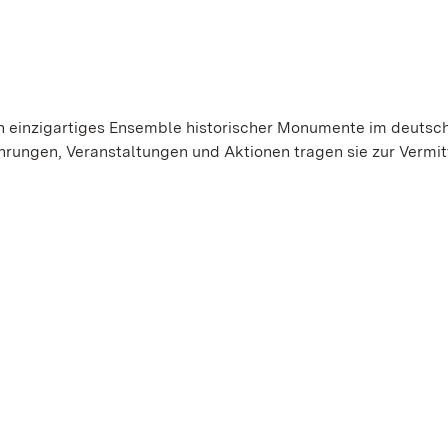
in einzigartiges Ensemble historischer Monumente im deutsc
hrungen, Veranstaltungen und Aktionen tragen sie zur Vermit