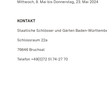
Mittwoch, 8. Mai bis Donnerstag, 23. Mai 2024
KONTAKT
Staatliche Schlösser und Gärten Baden-Württemb
Schlossraum 22a
76646 Bruchsal
Telefon +49(0)72 51.74-27 70