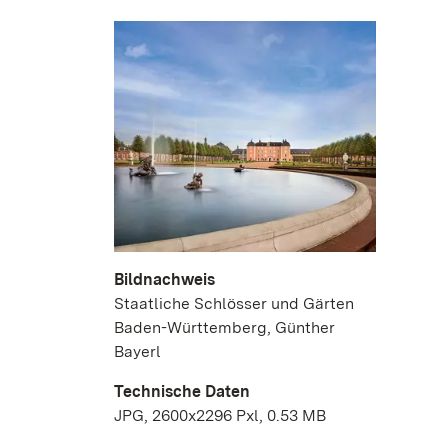
Bildnachweis
Staatliche Schlösser und Gärten
Baden-Württemberg, Günther
Bayerl
Technische Daten
JPG, 2600x2296 Pxl, 0.53 MB