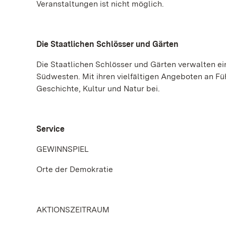
Veranstaltungen ist nicht möglich.
Die Staatlichen Schlösser und Gärten
Die Staatlichen Schlösser und Gärten verwalten e
Südwesten. Mit ihren vielfältigen Angeboten an Fü
Geschichte, Kultur und Natur bei.
Service
GEWINNSPIEL
Orte der Demokratie
AKTIONSZEITRAUM