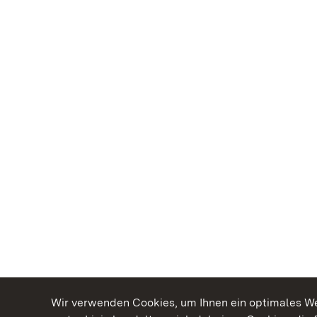
Wir verwenden Cookies, um Ihnen ein optimales Web