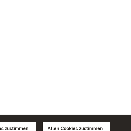
es zustimmen
Allen Cookies zustimmen