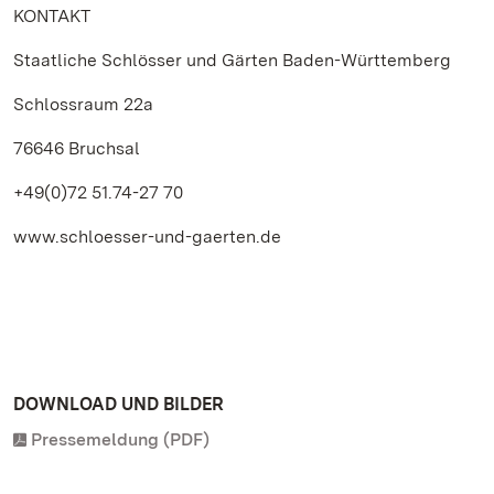
KONTAKT
Staatliche Schlösser und Gärten Baden-Württemberg
Schlossraum 22a
76646 Bruchsal
+49(0)72 51.74-27 70
www.schloesser-und-gaerten.de
DOWNLOAD UND BILDER
Pressemeldung (PDF)