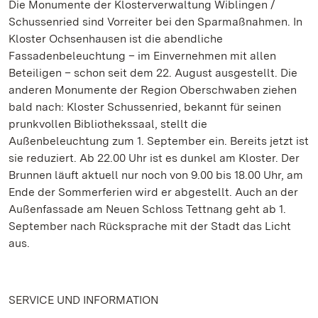
Die Monumente der Klosterverwaltung Wiblingen /
Schussenried sind Vorreiter bei den Sparmaßnahmen. In
Kloster Ochsenhausen ist die abendliche
Fassadenbeleuchtung – im Einvernehmen mit allen
Beteiligen – schon seit dem 22. August ausgestellt. Die
anderen Monumente der Region Oberschwaben ziehen
bald nach: Kloster Schussenried, bekannt für seinen
prunkvollen Bibliothekssaal, stellt die
Außenbeleuchtung zum 1. September ein. Bereits jetzt ist
sie reduziert. Ab 22.00 Uhr ist es dunkel am Kloster. Der
Brunnen läuft aktuell nur noch von 9.00 bis 18.00 Uhr, am
Ende der Sommerferien wird er abgestellt. Auch an der
Außenfassade am Neuen Schloss Tettnang geht ab 1.
September nach Rücksprache mit der Stadt das Licht
aus.
SERVICE UND INFORMATION