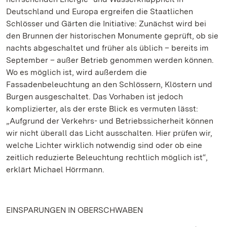
Deutschland und Europa ergreifen die Staatlichen
Schlösser und Gärten die Initiative: Zunächst wird bei
den Brunnen der historischen Monumente geprüft, ob sie
nachts abgeschaltet und früher als üblich – bereits im
September – außer Betrieb genommen werden können.
Wo es möglich ist, wird außerdem die
Fassadenbeleuchtung an den Schlössern, Klöstern und
Burgen ausgeschaltet. Das Vorhaben ist jedoch
komplizierter, als der erste Blick es vermuten lässt:
„Aufgrund der Verkehrs- und Betriebssicherheit können
wir nicht überall das Licht ausschalten. Hier prüfen wir,
welche Lichter wirklich notwendig sind oder ob eine
zeitlich reduzierte Beleuchtung rechtlich möglich ist“,
erklärt Michael Hörrmann.
EINSPARUNGEN IN OBERSCHWABEN