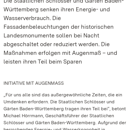
Die Staatlichen Schlösser und Gärten Baden-
Württemberg senken ihren Energie- und
Wasserverbrauch. Die
Fassadenbeleuchtungen der historischen
Landesmonumente sollen bei Nacht
abgeschaltet oder reduziert werden. Die
Maßnahmen erfolgen mit Augenmaß – und
leisten ihren Teil beim Sparen
INITIATIVE MIT AUGENMASS
„Für uns alle sind das außergewöhnliche Zeiten, die ein
Umdenken erfordern. Die Staatlichen Schlösser und
Gärten Baden-Württemberg tragen ihren Teil bei“, betont
Michael Hörrmann, Geschäftsführer der Staatlichen
Schlösser und Gärten Baden-Württemberg. Aufgrund der
herrschenden Energie- und Wasserknappheit in