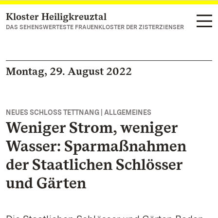
Kloster Heiligkreuztal
Zum Hauptinhalt springen
DAS SEHENSWERTESTE FRAUENKLOSTER DER ZISTERZIENSER
Montag, 29. August 2022
NEUES SCHLOSS TETTNANG | ALLGEMEINES
Weniger Strom, weniger
Wasser: Sparmaßnahmen
der Staatlichen Schlösser
und Gärten