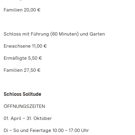
Familien 20,00 €
Schloss mit Führung (60 Minuten) und Garten
Erwachsene 11,00 €
Ermäßigte 5,50 €
Familien 27,50 €
Schloss Solitude
ÖFFNUNGSZEITEN
01. April – 31. Oktober
Di – So und Feiertage 10.00 – 17.00 Uhr