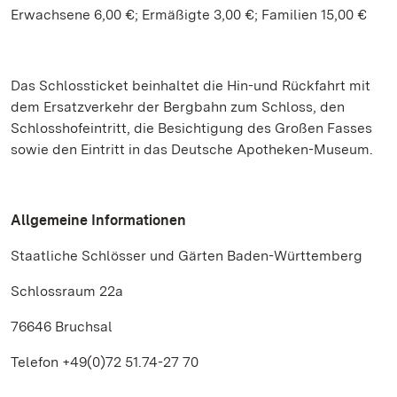
Erwachsene 6,00 €; Ermäßigte 3,00 €; Familien 15,00 €
Das Schlossticket beinhaltet die Hin-und Rückfahrt mit
dem Ersatzverkehr der Bergbahn zum Schloss, den
Schlosshofeintritt, die Besichtigung des Großen Fasses
sowie den Eintritt in das Deutsche Apotheken-Museum.
Allgemeine Informationen
Staatliche Schlösser und Gärten Baden-Württemberg
Schlossraum 22a
76646 Bruchsal
Telefon +49(0)72 51.74-27 70