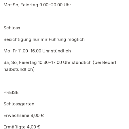
Mo–So, Feiertag 9.00–20.00 Uhr
Schloss
Besichtigung nur mir Führung möglich
Mo–Fr 11.00–16.00 Uhr stündlich
Sa, So, Feiertag 10.30–17.00 Uhr stündlich (bei Bedarf
halbstündlich)
PREISE
Schlossgarten
Erwachsene 8,00 €
Ermäßigte 4,00 €