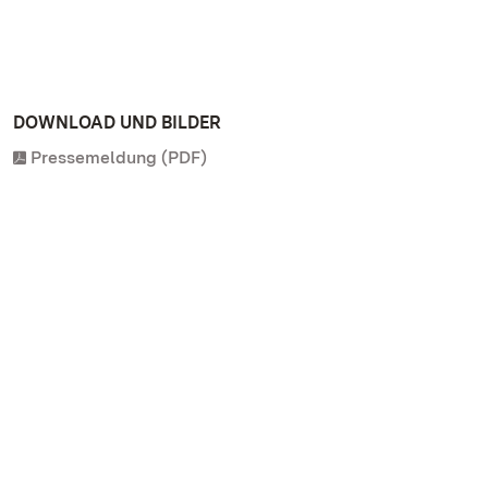
DOWNLOAD UND BILDER
Pressemeldung (PDF)