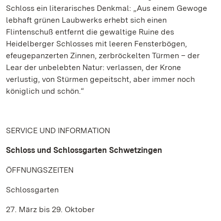
Schloss ein literarisches Denkmal: „Aus einem Gewoge
lebhaft grünen Laubwerks erhebt sich einen
Flintenschuß entfernt die gewaltige Ruine des
Heidelberger Schlosses mit leeren Fensterbögen,
efeugepanzerten Zinnen, zerbröckelten Türmen – der
Lear der unbelebten Natur: verlassen, der Krone
verlustig, von Stürmen gepeitscht, aber immer noch
königlich und schön.“
SERVICE UND INFORMATION
Schloss und Schlossgarten Schwetzingen
ÖFFNUNGSZEITEN
Schlossgarten
27. März bis 29. Oktober