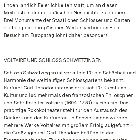
finden jährlich Feierlichkeiten statt, um an diesen
Meilenstein der europäischen Geschichte zu erinnern.
Drei Monumente der Staatlichen Schlösser und Gärten
sind eng mit europäischen Werten verbunden – ein
Besuch am Europatag lohnt daher besonders.
VOLTAIRE UND SCHLOSS SCHWETZINGEN
Schloss Schwetzingen ist vor allem für die Schönheit und
Harmonie des weitläufigen Schlossgartens bekannt.
Kurfürst Carl Theodor interessierte sich für Kunst und
Kultur und lud mehrmals den französischen Philosophen
und Schriftsteller Voltaire (1694–1778) zu sich ein. Das
prächtige Rokokotheater steht für den Austausch des
Denkers und des Kurfürsten. In Schwetzingen wurden
mehrere Werke Voltaires mit großem Erfolg aufgeführt –
die Großzügigkeit Carl Theodors beflügelte den