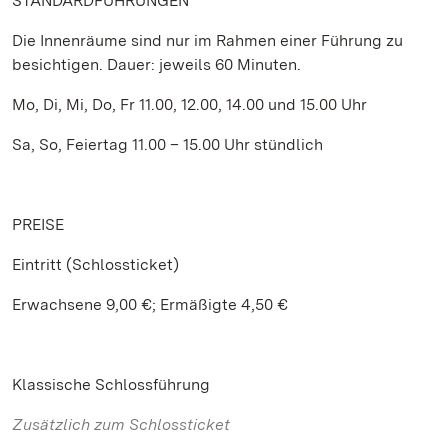
STANDARDFÜHRUNGEN
Die Innenräume sind nur im Rahmen einer Führung zu
besichtigen. Dauer: jeweils 60 Minuten.
Mo, Di, Mi, Do, Fr 11.00, 12.00, 14.00 und 15.00 Uhr
Sa, So, Feiertag 11.00 – 15.00 Uhr stündlich
PREISE
Eintritt (Schlossticket)
Erwachsene 9,00 €; Ermäßigte 4,50 €
Klassische Schlossführung
Zusätzlich zum Schlossticket