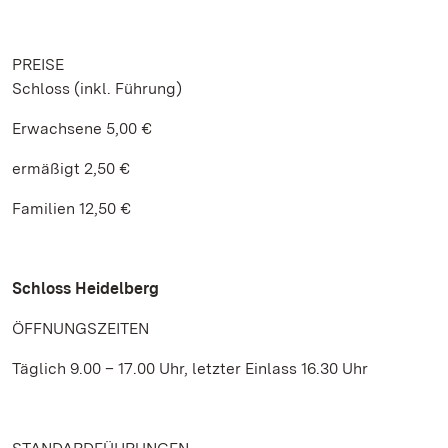
PREISE
Schloss (inkl. Führung)
Erwachsene 5,00 €
ermäßigt 2,50 €
Familien 12,50 €
Schloss Heidelberg
ÖFFNUNGSZEITEN
Täglich 9.00 – 17.00 Uhr, letzter Einlass 16.30 Uhr