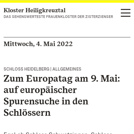
Kloster Heiligkreuztal
Zum Hauptinhalt springen
DAS SEHENSWERTESTE FRAUENKLOSTER DER ZISTERZIENSER
Mittwoch, 4. Mai 2022
SCHLOSS HEIDELBERG | ALLGEMEINES
Zum Europatag am 9. Mai:
auf europäischer
Spurensuche in den
Schlössern