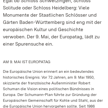
Egal ob Schloss Schwetzingen, Schloss
Solitude oder Schloss Heidelberg: Viele
Monumente der Staatlichen Schlösser und
Gärten Baden-Württemberg sind eng mit der
europäischen Kultur und Geschichte
verwoben. Der 9. Mai, der Europatag, lädt zu
einer Spurensuche ein.
AM 9. MAI IST EUROPATAG
Die Europäische Union erinnert an ein bedeutendes
historisches Ereignis: Vor 72 Jahren, am 9. Mai 1950,
skizzierte der französische Außenminister Robert
Schuman die Vision eines politischen Bündnisses in
Europa. Der Schumann-Plan führte zur Gründung der
Europäischen Gemeinschaft für Kohle und Stahl, aus der
die Europäische Union hervorgehen sollte. Seit 1986