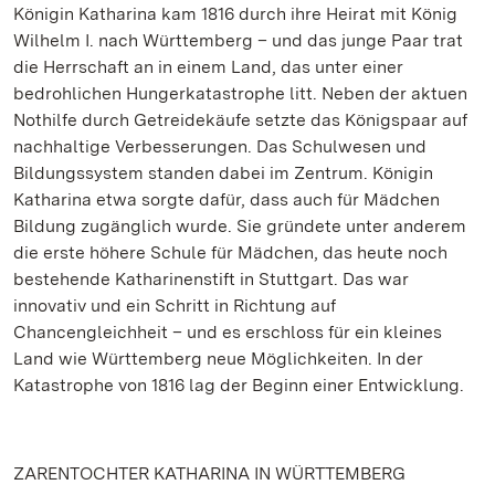
Königin Katharina kam 1816 durch ihre Heirat mit König
Wilhelm I. nach Württemberg – und das junge Paar trat
die Herrschaft an in einem Land, das unter einer
bedrohlichen Hungerkatastrophe litt. Neben der aktuen
Nothilfe durch Getreidekäufe setzte das Königspaar auf
nachhaltige Verbesserungen. Das Schulwesen und
Bildungssystem standen dabei im Zentrum. Königin
Katharina etwa sorgte dafür, dass auch für Mädchen
Bildung zugänglich wurde. Sie gründete unter anderem
die erste höhere Schule für Mädchen, das heute noch
bestehende Katharinenstift in Stuttgart. Das war
innovativ und ein Schritt in Richtung auf
Chancengleichheit – und es erschloss für ein kleines
Land wie Württemberg neue Möglichkeiten. In der
Katastrophe von 1816 lag der Beginn einer Entwicklung.
ZARENTOCHTER KATHARINA IN WÜRTTEMBERG