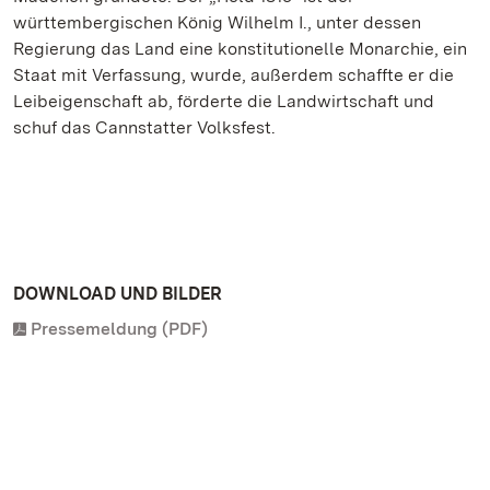
württembergischen König Wilhelm I., unter dessen
Regierung das Land eine konstitutionelle Monarchie, ein
Staat mit Verfassung, wurde, außerdem schaffte er die
Leibeigenschaft ab, förderte die Landwirtschaft und
schuf das Cannstatter Volksfest.
DOWNLOAD UND BILDER
Pressemeldung (PDF)