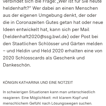
verbindet sich die Frage: „Wer ist für Sie heute
heldenhaft?“ Wer dabei an einen Menschen
aus der eigenen Umgebung denkt, der oder
die in Coronazeiten Gutes getan hat oder neue
Ideen entwickelt hat, kann sich per Mail
(heldenhaft2020@ssg.bwl.de) oder Post bei
den Staatlichen Schlösser und Gärten melden
– und Heldin und Held 2020 erhalten eine von
2020 Schlosscards als Geschenk und
Dankeschön.
KÖNIGIN KATHARINA UND EINE NOTZEIT
In schwierigen Situationen kann man unterschiedlich
reagieren. Eine Möglichkeit: mit klarem Kopf und
menschlichem Gefühl nach Lösungswegen suchen.