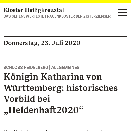
Kloster Heiligkreuztal
Zum Hauptinhalt springen
DAS SEHENSWERTESTE FRAUENKLOSTER DER ZISTERZIENSER
Donnerstag, 23. Juli 2020
SCHLOSS HEIDELBERG | ALLGEMEINES
Königin Katharina von
Württemberg: historisches
Vorbild bei
„Heldenhaft2020“