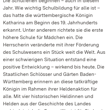
Die Schulferien beginnen – auch in diesem
Jahr. Wie wichtig Schulbildung für alle ist –
das hatte die württembergische Königin
Katharina am Beginn des 19. Jahrhunderts
erkannt. Unter anderem richtete sie die erste
höhere Schule für Mädchen ein. Die
Herrscherin veränderte mit ihrer Förderung
des Schulwesens ein Stück weit die Welt. Aus
einer schwierigen Situation entstand eine
positive Entwicklung – wirkend bis heute. Die
Staatlichen Schlösser und Gärten Baden-
Württemberg erinnern an diese tatkräftige
Königin im Rahmen ihrer Heldenaktion für
alle. Mit vier historischen Heldinnen und
Helden aus der Geschichte des Landes