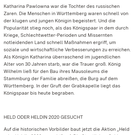
Katharina Pawlowna war die Tochter des russischen
Zaren. Die Menschen in Württemberg waren schnell von
der klugen und jungen Königin begeistert. Und die
Popularität stieg noch, als das Königspaar in dem durch
Kriege, Schlechtwetter-Perioden und Missernten
notleidenden Land schnell Maßnahmen ergriff, um
soziale und wirtschaftliche Verbesserungen zu erreichen.
Als Königin Katharina überraschend im jugendlichen
Alter von 30 Jahren starb, war die Trauer groß. König
Wilhelm ließ für den Bau ihres Mausoleums die
Stammburg der Familie abreißen, die Burg auf dem
Württemberg. In der Gruft der Grabkapelle liegt das
Königspaar bis heute begraben.
HELD ODER HELDIN 2020 GESUCHT
Auf die historischen Vorbilder baut jetzt die Aktion „Held