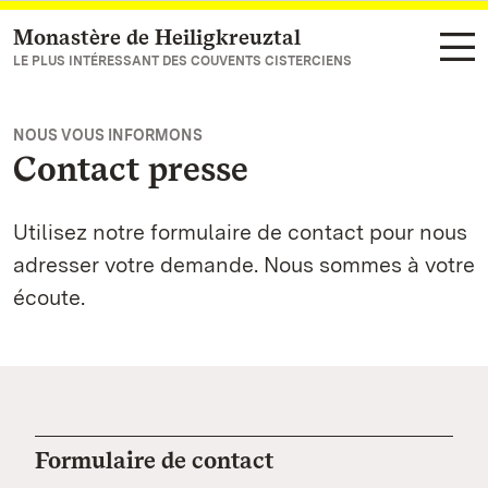
Monastère de Heiligkreuztal
Vers la page d’accueil
LE PLUS INTÉRESSANT DES COUVENTS CISTERCIENS
NOUS VOUS INFORMONS
Contact presse
Utilisez notre formulaire de contact pour nous
adresser votre demande. Nous sommes à votre
écoute.
Formulaire de contact