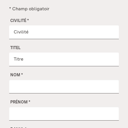
* Champ obligatoir
CIVILITÉ
*
TITEL
NOM
*
PRÉNOM
*