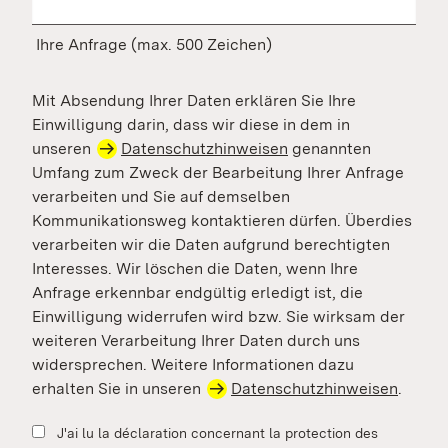
Ihre Anfrage (max. 500 Zeichen)
Mit Absendung Ihrer Daten erklären Sie Ihre
Einwilligung darin, dass wir diese in dem in
unseren
Datenschutzhinweisen
genannten
Umfang zum Zweck der Bearbeitung Ihrer Anfrage
verarbeiten und Sie auf demselben
Kommunikationsweg kontaktieren dürfen. Überdies
verarbeiten wir die Daten aufgrund berechtigten
Interesses. Wir löschen die Daten, wenn Ihre
Anfrage erkennbar endgültig erledigt ist, die
Einwilligung widerrufen wird bzw. Sie wirksam der
weiteren Verarbeitung Ihrer Daten durch uns
widersprechen. Weitere Informationen dazu
erhalten Sie in unseren
Datenschutzhinweisen
.
J'ai lu la déclaration concernant la protection des