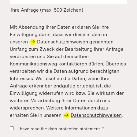
Ihre Anfrage (max. 500 Zeichen)
Mit Absendung Ihrer Daten erklären Sie Ihre
Einwilligung darin, dass wir diese in dem in
unseren
Datenschutzhinweisen
genannten
Umfang zum Zweck der Bearbeitung Ihrer Anfrage
verarbeiten und Sie auf demselben
Kommunikationsweg kontaktieren dürfen. Überdies
verarbeiten wir die Daten aufgrund berechtigten
Interesses. Wir löschen die Daten, wenn Ihre
Anfrage erkennbar endgültig erledigt ist, die
Einwilligung widerrufen wird bzw. Sie wirksam der
weiteren Verarbeitung Ihrer Daten durch uns
widersprechen. Weitere Informationen dazu
erhalten Sie in unseren
Datenschutzhinweisen
.
I have read the data protection statement.
*