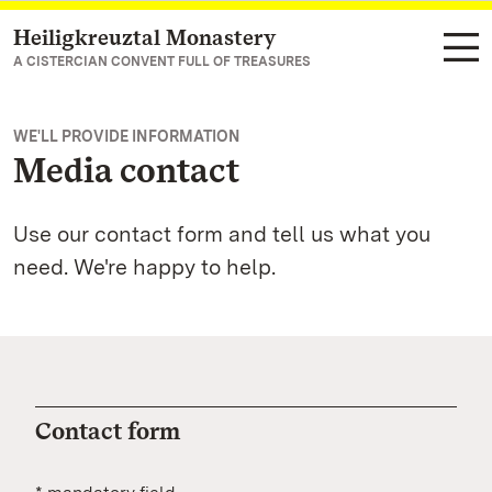
Heiligkreuztal Monastery
Navigate to main page
A CISTERCIAN CONVENT FULL OF TREASURES
WE'LL PROVIDE INFORMATION
Media contact
Use our contact form and tell us what you
need. We're happy to help.
Contact form