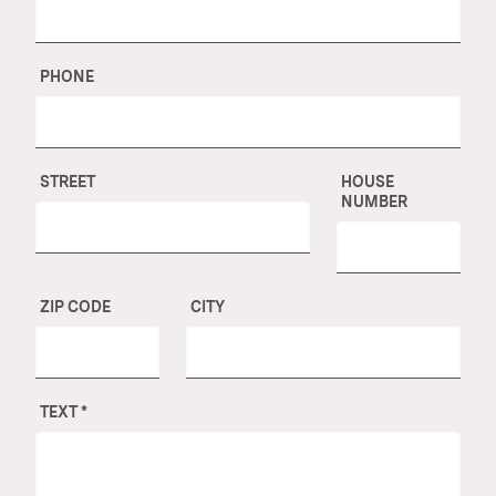
PHONE
STREET
HOUSE
NUMBER
ZIP CODE
CITY
TEXT
*